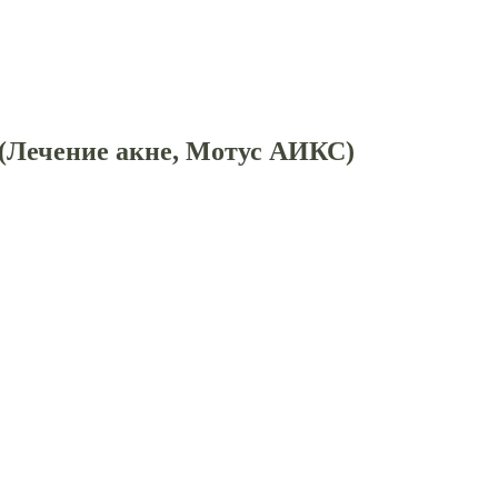
(Лечение акне, Мотус АИКС)