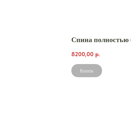
Спина полностью 
8200,00
р.
Купить