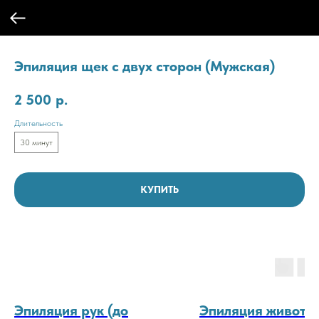
Эпиляция щек с двух сторон (Мужская)
2 500
р.
Длительность
30 минут
КУПИТЬ
Эпиляция рук (до
Эпиляция живота