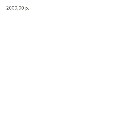
2000,00
р.
Купить