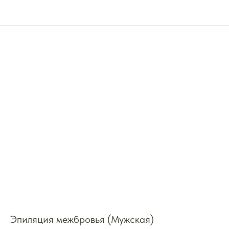
Эпиляция межбровья (Мужская)