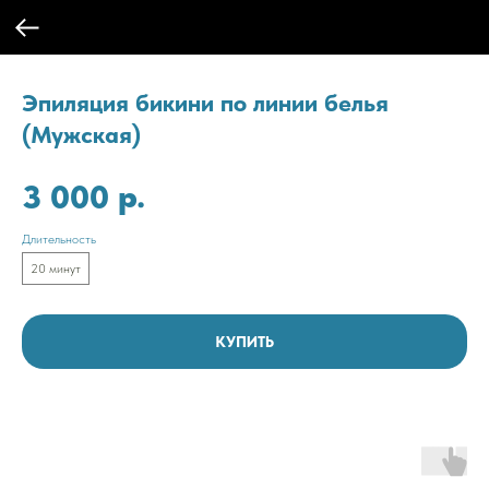
Эпиляция бикини по линии белья
(Мужская)
р.
3 000
Длительность
20 минут
КУПИТЬ