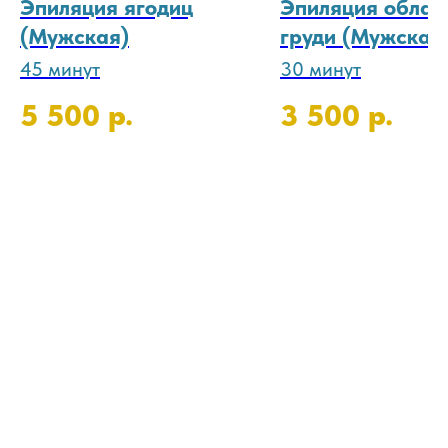
Эпиляция ягодиц
Эпиляция облас
(Мужская)
груди (Мужская
45 минут
30 минут
р.
р.
5 500
3 500