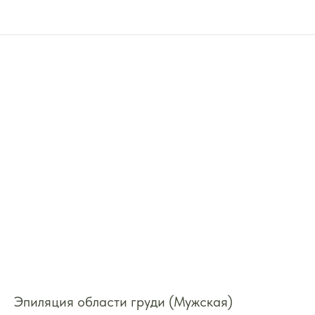
Эпиляция области груди (Мужская)