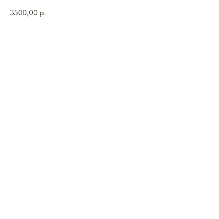
3500,00
р.
Купить