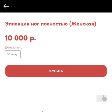
Эпиляция ног полностью (Женская)
р.
10 000
Длительность
50 минут
КУПИТЬ