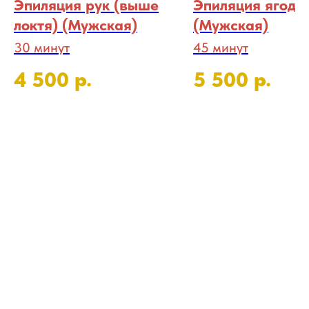
Эпиляция рук (выше
Эпиляция ягоди
локтя) (Мужская)
(Мужская)
30 минут
45 минут
р.
р.
4 500
5 500