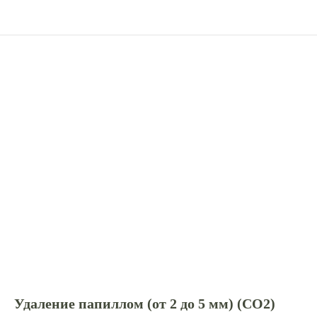
Удаление папиллом (от 2 до 5 мм) (СО2)