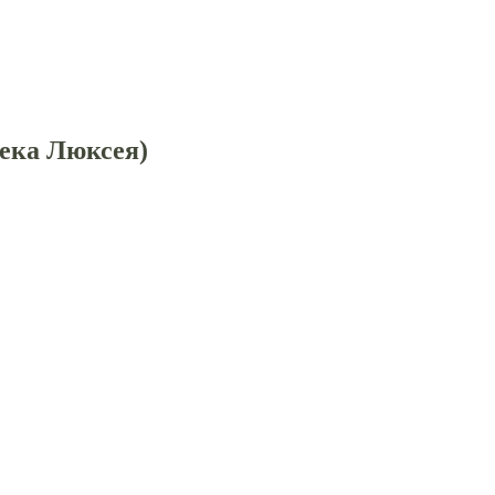
Дека Люксея)