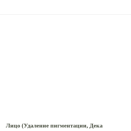
Лицо (Удаление пигментации, Дека