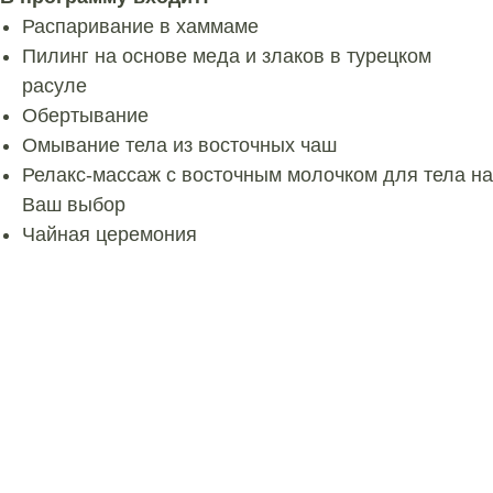
Распаривание в хаммаме
Пилинг на основе меда и злаков в турецком
расуле
Обертывание
Омывание тела из восточных чаш
Релакс-массаж с восточным молочком для тела на
Ваш выбор
Чайная церемония