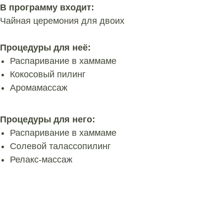
В программу входит:
Чайная церемония для двоих
Процедуры для неё:
Распаривание в хаммаме
Кокосовый пилинг
Аромамассаж
Процедуры для него:
Распаривание в хаммаме
Солевой талассопилинг
Релакс-массаж