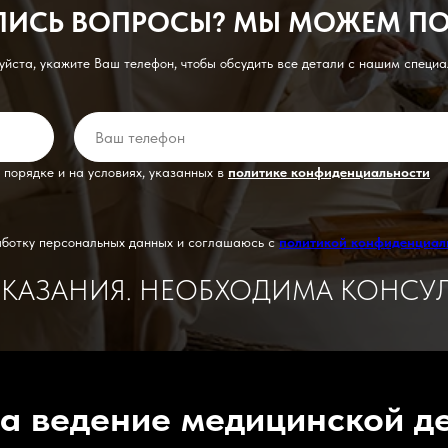
ЛИСЬ ВОПРОСЫ? МЫ МОЖЕМ П
йста, укажите Ваш телефон, чтобы обсудить все детали с нашим специ
 порядке и на условиях, указанных в
политике конфиденциальности
аботку персональных данных и соглашаюсь с
политикой конфиденциал
АЗАНИЯ. НЕОБХОДИМА КОНСУЛ
а ведение медицинской д