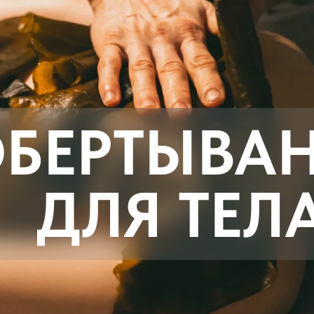
ЕРТЫВАНИ
ДЛЯ ТЕЛА