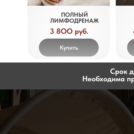
ПОЛНЫЙ
ЛИМФОДРЕНАЖ
3 8ОО руб.
Купить
Срок д
Необходима пр