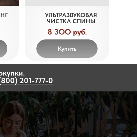
ИНГ
УЛЬТРАЗВУКОВАЯ
ЧИСТКА СПИНЫ
8 3ОО руб.
Купить
окупки.
(800) 201-777-0