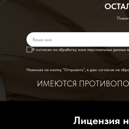
ОСТА
Пожалу
Я согласен на обработку моих персональных данных в
Нажимая на кнопку "Отправить", я даю согласие на обр
ИМЕЮТСЯ ПРОТИВОПОК
Лицензия н