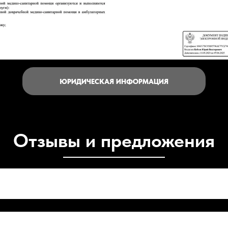
ЮРИДИЧЕСКАЯ ИНФОРМАЦИЯ
Отзывы и предложения