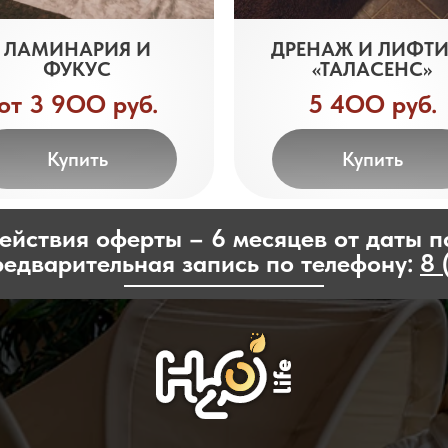
ЛАМИНАРИЯ И
ДРЕНАЖ И ЛИФТ
ФУКУС
«ТАЛАСЕНС»
от 3 9ОО руб.
5 4ОО руб.
Купить
Купить
ействия оферты – 6 месяцев от даты п
едварительная запись по телефону:
8 