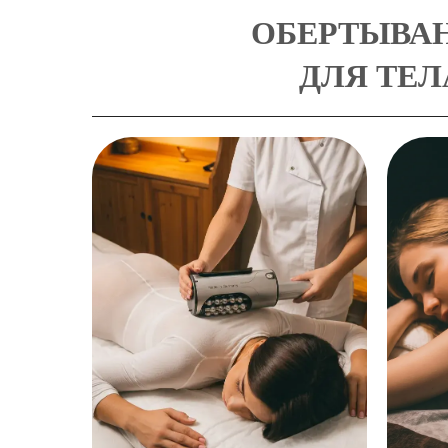
ОБЕРТЫВА
ДЛЯ ТЕЛ